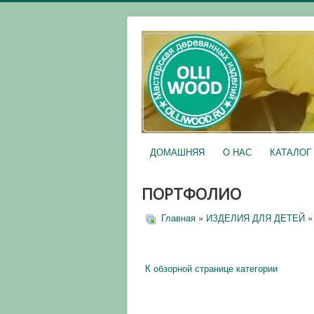
ДОМАШНЯЯ
О НАС
КАТАЛОГ
ПОРТФОЛИО
Главная
»
ИЗДЕЛИЯ ДЛЯ ДЕТЕЙ
»
К обзорной странице категории