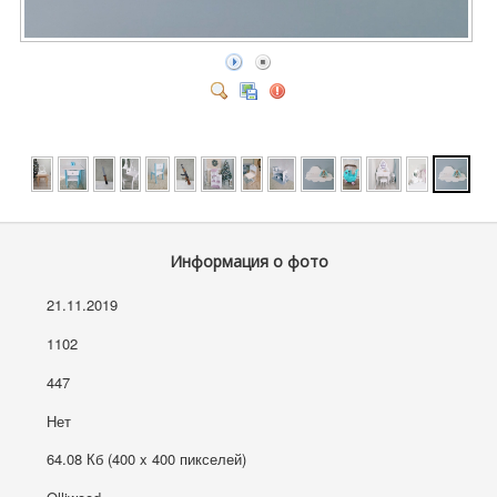
Информация о фото
21.11.2019
1102
447
Нет
64.08 Кб (400 x 400 пикселей)