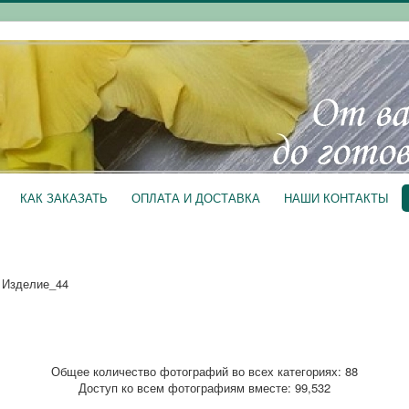
КАК ЗАКАЗАТЬ
ОПЛАТА И ДОСТАВКА
НАШИ КОНТАКТЫ
 Изделие_44
Общее количество фотографий во всех категориях: 88
Доступ ко всем фотографиям вместе: 99,532