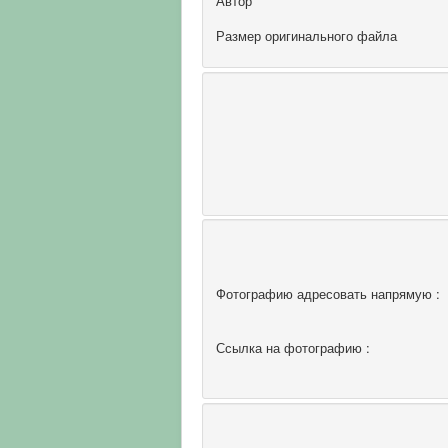
Автор
Размер оригинального файла
Фотографию адресовать напрямую :
Ссылка на фотографию :