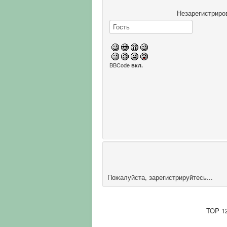
Незарегистриро
BBCode
вкл.
Пожалуйста, зарегистрируйтесь...
TOP 1