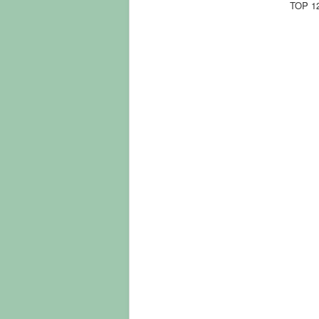
TOP 1