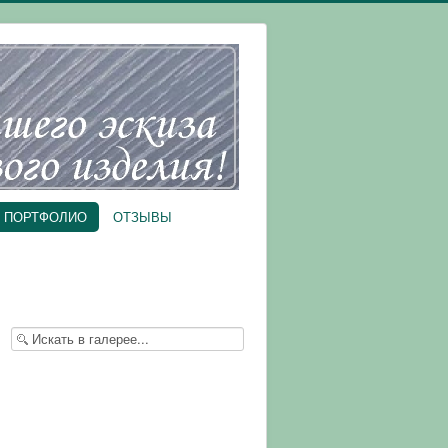
ПОРТФОЛИО
ОТЗЫВЫ