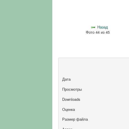
Назад
Фото 44 из 45
Дата
Просмотры
Downloads
Оценка
Размер файла