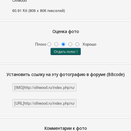
Olliwood
60.91 Кб (806 x 806 пикселей)
Оценка фото
Плохо
Хорошо
Установить ссылку на эту фотографию в форуме (BBcode)
Комментарии к фото