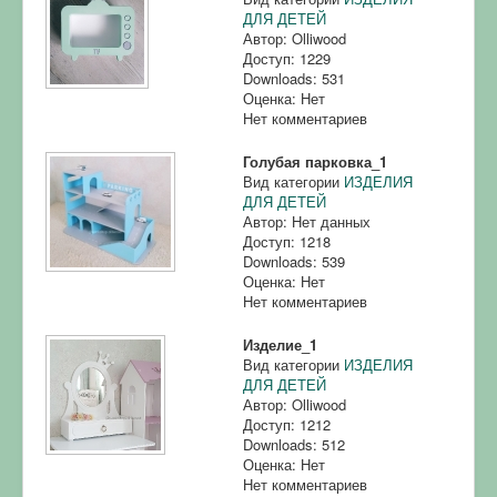
ДЛЯ ДЕТЕЙ
Автор: Olliwood
Доступ: 1229
Downloads: 531
Оценка: Нет
Нет комментариев
Голубая парковка_1
Вид категории
ИЗДЕЛИЯ
ДЛЯ ДЕТЕЙ
Автор: Нет данных
Доступ: 1218
Downloads: 539
Оценка: Нет
Нет комментариев
Изделие_1
Вид категории
ИЗДЕЛИЯ
ДЛЯ ДЕТЕЙ
Автор: Olliwood
Доступ: 1212
Downloads: 512
Оценка: Нет
Нет комментариев