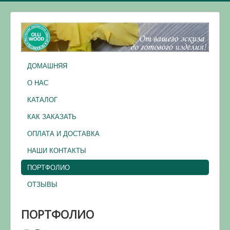
ДОМАШНЯЯ
О НАС
КАТАЛОГ
КАК ЗАКАЗАТЬ
ОПЛАТА И ДОСТАВКА
НАШИ КОНТАКТЫ
ПОРТФОЛИО
ОТЗЫВЫ
ПОРТФОЛИО