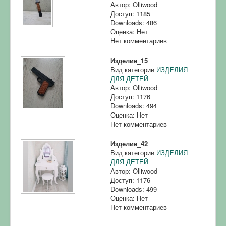
Автор: Olliwood
Доступ: 1185
Downloads: 486
Оценка: Нет
Нет комментариев
Изделие_15
Вид категории
ИЗДЕЛИЯ
ДЛЯ ДЕТЕЙ
Автор: Olliwood
Доступ: 1176
Downloads: 494
Оценка: Нет
Нет комментариев
Изделие_42
Вид категории
ИЗДЕЛИЯ
ДЛЯ ДЕТЕЙ
Автор: Olliwood
Доступ: 1176
Downloads: 499
Оценка: Нет
Нет комментариев