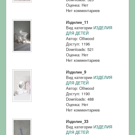
Оценка: Нет
Нет комментариев
Изделие_11
Вид категории
ИЗДЕЛИЯ
ДЛЯ ДЕТЕЙ
Автор: Olliwood
Доступ: 1196
Downloads: 521
Оценка: Нет
Нет комментариев
Изделие_9
Вид категории
ИЗДЕЛИЯ
ДЛЯ ДЕТЕЙ
Автор: Olliwood
Доступ: 1190
Downloads: 488
Оценка: Нет
Нет комментариев
Изделие_33
Вид категории
ИЗДЕЛИЯ
ДЛЯ ДЕТЕЙ