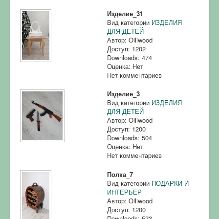
Изделие_31
Вид категории
ИЗДЕЛИЯ
ДЛЯ ДЕТЕЙ
Автор: Olliwood
Доступ: 1202
Downloads: 474
Оценка: Нет
Нет комментариев
Изделие_3
Вид категории
ИЗДЕЛИЯ
ДЛЯ ДЕТЕЙ
Автор: Olliwood
Доступ: 1200
Downloads: 504
Оценка: Нет
Нет комментариев
Полка_7
Вид категории
ПОДАРКИ И
ИНТЕРЬЕР
Автор: Olliwood
Доступ: 1200
Downloads: 523