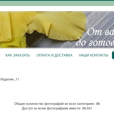
КАК ЗАКАЗАТЬ
ОПЛАТА И ДОСТАВКА
НАШИ КОНТАКТЫ
 Изделие_11
Общее количество фотографий во всех категориях: 88
Доступ ко всем фотографиям вместе: 99,531