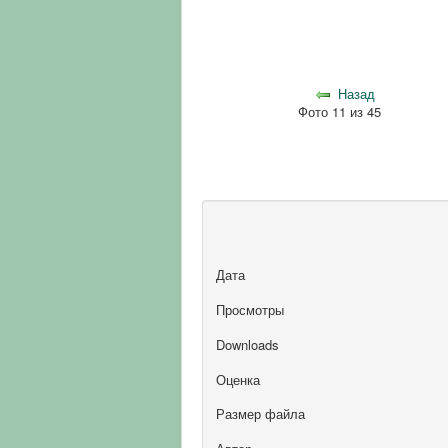
Назад
Фото 11 из 45
Дата
Просмотры
Downloads
Оценка
Размер файла