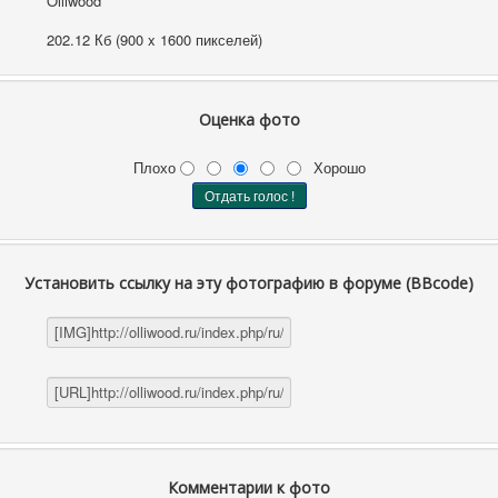
Olliwood
202.12 Кб (900 x 1600 пикселей)
Оценка фото
Плохо
Хорошо
Установить ссылку на эту фотографию в форуме (BBcode)
Комментарии к фото