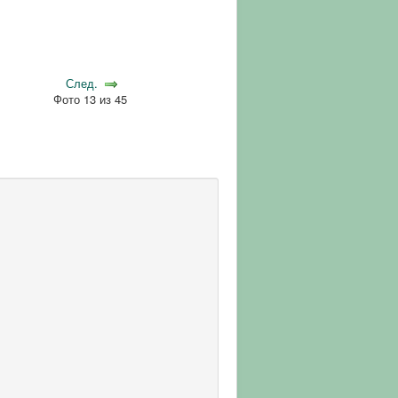
След.
Фото 13 из 45