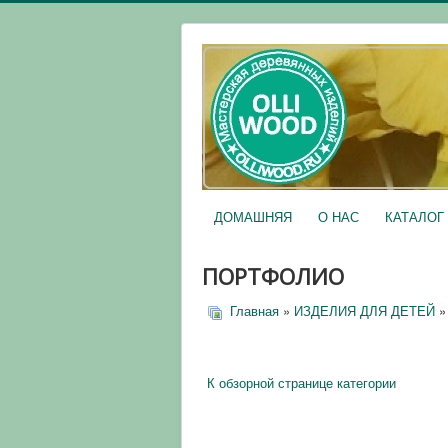
ДОМАШНЯЯ
О НАС
КАТАЛОГ
ПОРТФОЛИО
Главная
»
ИЗДЕЛИЯ ДЛЯ ДЕТЕЙ
»
К обзорной странице категории