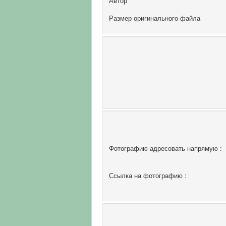
Автор
Размер оригинального файла
Фотографию адресовать напрямую :
Ссылка на фотографию :