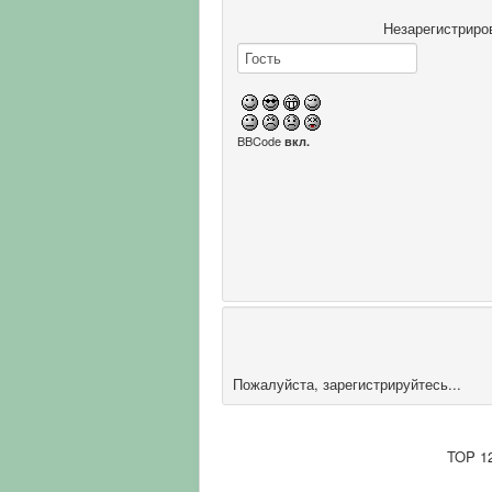
Незарегистриро
BBCode
вкл.
Пожалуйста, зарегистрируйтесь...
TOP 1