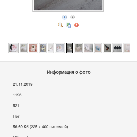
Информация о фото
21.11.2019
1196
521
Нет
56.69 Кб (225 x 400 пикселей)