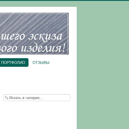
ПОРТФОЛИО
ОТЗЫВЫ