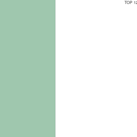
TOP 1