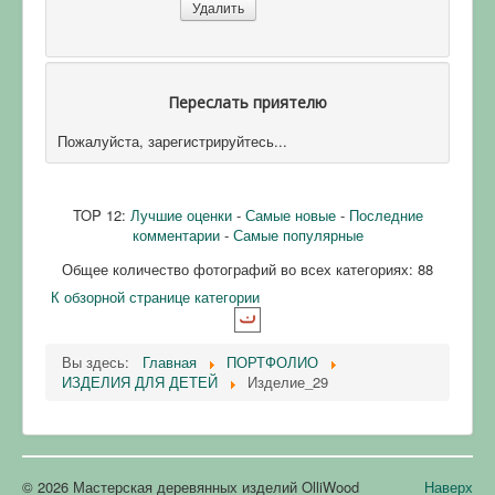
Переслать приятелю
Пожалуйста, зарегистрируйтесь...
TOP 12:
Лучшие оценки
-
Самые новые
-
Последние
комментарии
-
Самые популярные
Общее количество фотографий во всех категориях: 88
К обзорной странице категории
Вы здесь:
Главная
ПОРТФОЛИО
ИЗДЕЛИЯ ДЛЯ ДЕТЕЙ
Изделие_29
© 2026 Мастерская деревянных изделий OlliWood
Наверх