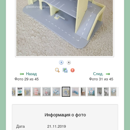
Назад
След.
Фото 29 из 45
Фото 31 из 45
Информация о фото
Дата
21.11.2019