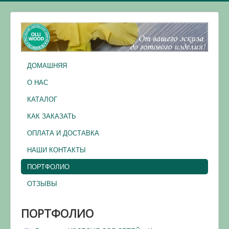
ДОМАШНЯЯ
О НАС
КАТАЛОГ
КАК ЗАКАЗАТЬ
ОПЛАТА И ДОСТАВКА
НАШИ КОНТАКТЫ
ПОРТФОЛИО
ОТЗЫВЫ
ПОРТФОЛИО