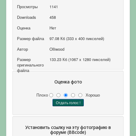
Просмотры
1141
Downloads
458
Оценка
Нет
Размер файла
97.08 Кб (333 x 400 пикселей)
Автор
Olliwood
Размер
133.23 Кб (1067 x 1280 пикселей)
оригинального
файла
Оценка фото
Плохо
Хорошо
Установить ссылку на эту фотографию в
форуме (BBcode)