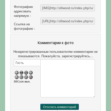
Фотографию
адресовать
напрямую :
Ссылка на
фотографию :
Комментарии к фото
Незарегистрированным пользователям комментарии не
показываются. Пожалуйста, зарегистрируйтесь...
BBCode
вкл.