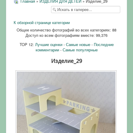
Главная
»
ИЗДЕЛИЯ ДЛЯ ДЕТЕЙ
» Изделие_29
К обзорной странице категории
Общее количество фотографий во всех категориях: 88
Доступ ко всем фотографиям вместе: 99,376
TOP 12:
Лучшие оценки
-
Самые новые
-
Последние
комментарии
-
Самые популярные
Изделие_29