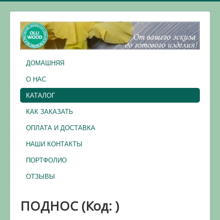
ДОМАШНЯЯ
О НАС
КАТАЛОГ
КАК ЗАКАЗАТЬ
ОПЛАТА И ДОСТАВКА
НАШИ КОНТАКТЫ
ПОРТФОЛИО
ОТЗЫВЫ
ПОДНОС
(Код:
)