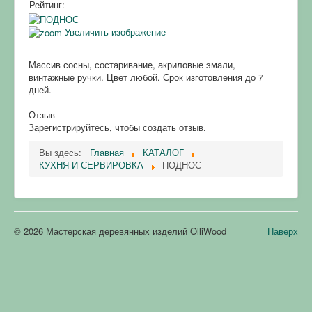
Рейтинг:
Увеличить изображение
Массив сосны, состаривание, акриловые эмали,
винтажные ручки. Цвет любой. Срок изготовления до 7
дней.
Отзыв
Зарегистрируйтесь, чтобы создать отзыв.
Вы здесь:
Главная
КАТАЛОГ
КУХНЯ И СЕРВИРОВКА
ПОДНОС
© 2026 Мастерская деревянных изделий OlliWood
Наверх